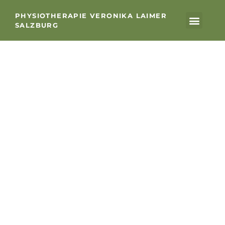
PHYSIOTHERAPIE VERONIKA LAIMER
SALZBURG