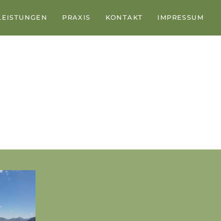
LEISTUNGEN
PRAXIS
KONTAKT
IMPRESSUM