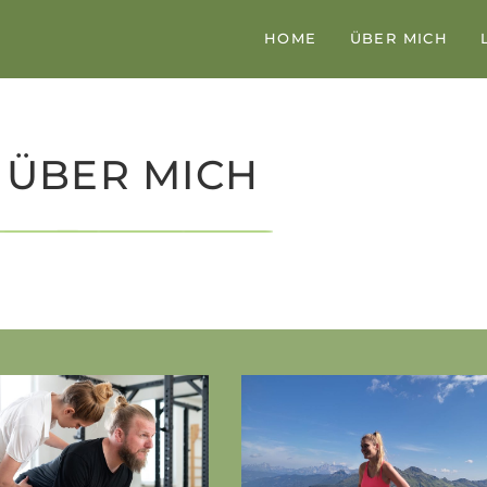
HOME
ÜBER MICH
ÜBER MICH