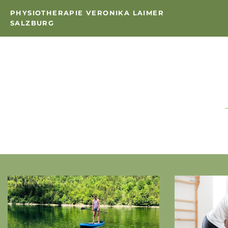
PHYSIOTHERAPIE VERONIKA LAIMER
SALZBURG